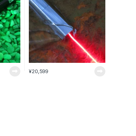
¥
20,599