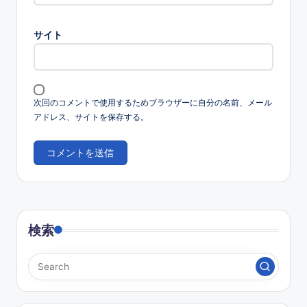
サイト
次回のコメントで使用するためブラウザーに自分の名前、メール
アドレス、サイトを保存する。
検索