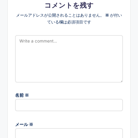
コメントを残す
メールアドレスが公開されることはありません。
※
が付い
ている欄は必須項目です
名前
※
メール
※