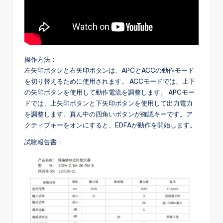
操作方法：
左矢印ボタンと右矢印ボタンは、APCとACCの動作モード
を切り替えるために使用されます。 ACCモードでは、上下
の矢印ボタンを使用して動作電流を調整します。 APCモー
ドでは、上矢印ボタンと下矢印ボタンを使用して出力電力
を調整します。真ん中の四角いボタンが確認キーです。ア
クティブキーをオンにすると、EDFAが動作を開始します。
試験報告書：