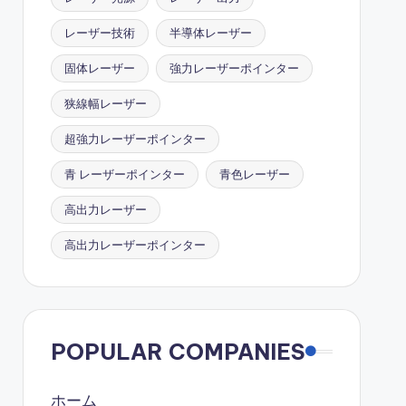
レーザー技術
半導体レーザー
固体レーザー
強力レーザーポインター
狭線幅レーザー
超強力レーザーポインター
青 レーザーポインター
青色レーザー
高出力レーザー
高出力レーザーポインター
POPULAR COMPANIES
ホーム