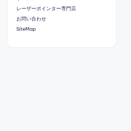
レーザーポインター専門店
お問い合わせ
SiteMap