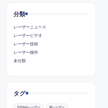
分類
レーザーニュース
レーザービデオ
レーザー技術
レーザー操作
未分類
タグ
520nmレーザー
IRレーザー