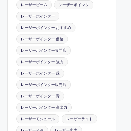
レーザービーム
レーザーポインタ
レーザーポインター
レーザーポインター おすすめ
レーザーポインター 価格
レーザーポインター専門店
レーザーポインター 強力
レーザーポインター 緑
レーザーポインター販売店
レーザーポインター 青
レーザーポインター 高出力
レーザーモジュール
レーザーライト
レーザー光源
レーザー出力