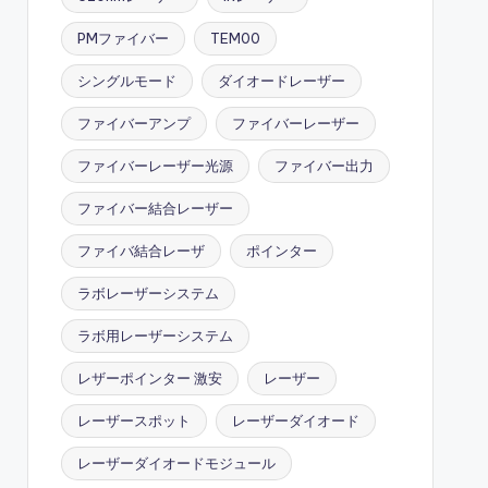
PMファイバー
TEM00
シングルモード
ダイオードレーザー
ファイバーアンプ
ファイバーレーザー
ファイバーレーザー光源
ファイバー出力
ファイバー結合レーザー
ファイバ結合レーザ
ポインター
ラボレーザーシステム
ラボ用レーザーシステム
レザーポインター 激安
レーザー
レーザースポット
レーザーダイオード
レーザーダイオードモジュール