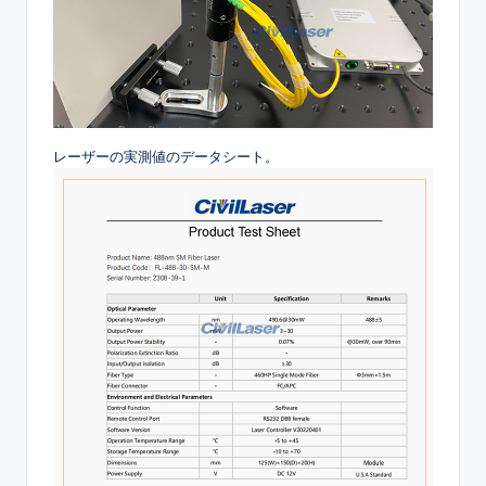
レーザーの実測値のデータシート。