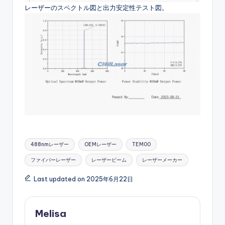
レーザーのスペクトル図と出力安定性テスト図。
Tags:
488nmレーザー
OEMレーザー
TEM00
ファイバーレーザー
レーザービーム
レーザーメーカー
Last updated on 2025年6月22日
Melisa