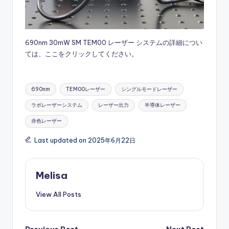
690nm 30mW SM TEM00 レーザー システムの詳細につい
ては、ここをクリックしてください。
Tags:
690nm
TEM00レーザー
シングルモードレーザー
ラボレーザーシステム
レーザー出力
半導体レーザー
赤色レーザー
Last updated on 2025年6月22日
Melisa
View All Posts