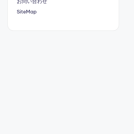
お問い合わせ
SiteMap