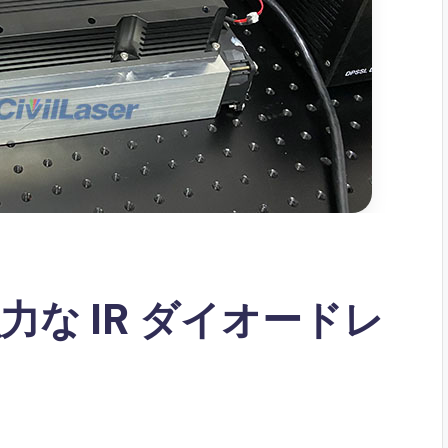
強力な IR ダイオードレ