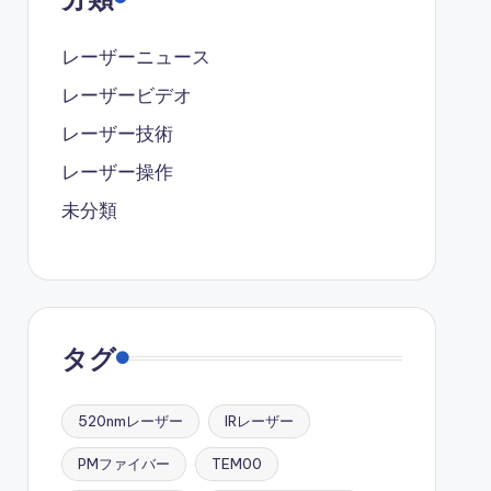
レーザーニュース
レーザービデオ
レーザー技術
レーザー操作
未分類
タグ
520nmレーザー
IRレーザー
PMファイバー
TEM00