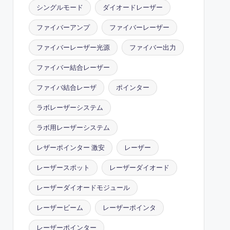
シングルモード
ダイオードレーザー
ファイバーアンプ
ファイバーレーザー
ファイバーレーザー光源
ファイバー出力
ファイバー結合レーザー
ファイバ結合レーザ
ポインター
ラボレーザーシステム
ラボ用レーザーシステム
レザーポインター 激安
レーザー
レーザースポット
レーザーダイオード
レーザーダイオードモジュール
レーザービーム
レーザーポインタ
レーザーポインター