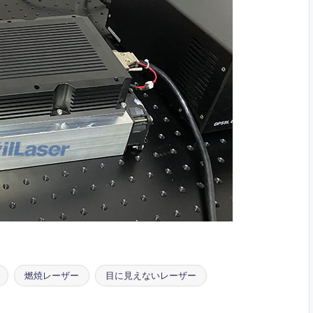
燃焼レーザー
目に見えないレーザー