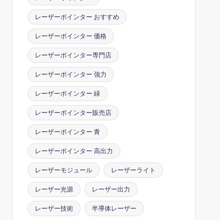
レーザーポインター おすすめ
レーザーポインター 価格
レーザーポインター専門店
レーザーポインター 強力
レーザーポインター 緑
レーザーポインター販売店
レーザーポインター 青
レーザーポインター 高出力
レーザーモジュール
レーザーライト
レーザー光源
レーザー出力
レーザー技術
半導体レーザー