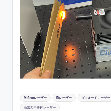
915nmレーザー
IRレーザー
ダイオードレーザー
高出力半導体レーザー
Tags: