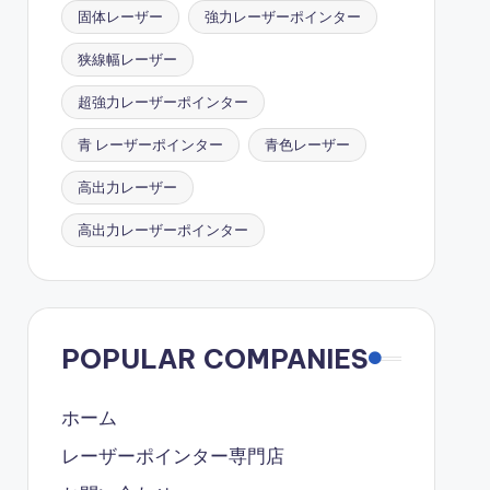
固体レーザー
強力レーザーポインター
狭線幅レーザー
超強力レーザーポインター
青 レーザーポインター
青色レーザー
高出力レーザー
高出力レーザーポインター
POPULAR COMPANIES
ホーム
レーザーポインター専門店