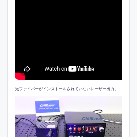
光ファイバーがインストールされていないレーザー出力。