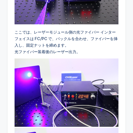
ここでは、レーザーモジュール側の光ファイバー インター
フェイスは FC/PC で、バックルを合わせ、ファイバーを挿
入し、固定ナットを締めます。
光ファイバー装着後のレーザー出力。