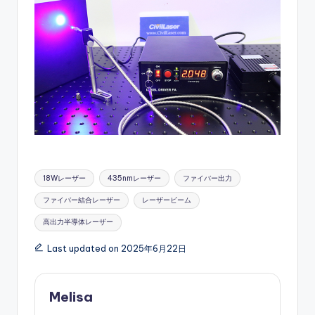
Tags:
18Wレーザー
435nmレーザー
ファイバー出力
ファイバー結合レーザー
レーザービーム
高出力半導体レーザー
Last updated on 2025年6月22日
Melisa