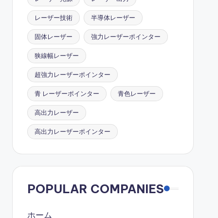
レーザー技術
半導体レーザー
固体レーザー
強力レーザーポインター
狭線幅レーザー
超強力レーザーポインター
青 レーザーポインター
青色レーザー
高出力レーザー
高出力レーザーポインター
POPULAR COMPANIES
ホーム