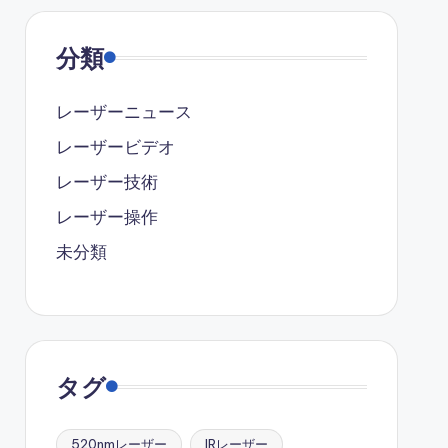
分類
レーザーニュース
レーザービデオ
レーザー技術
レーザー操作
未分類
タグ
520nmレーザー
IRレーザー