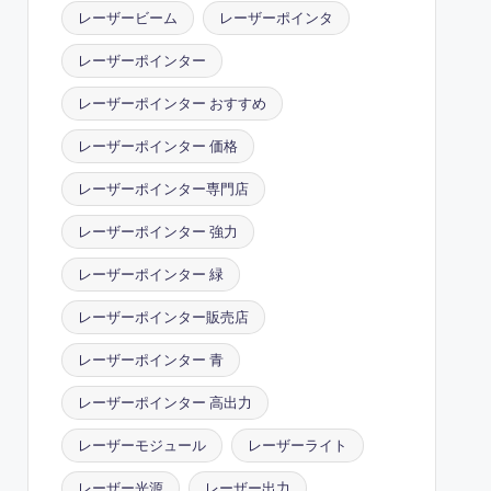
レーザービーム
レーザーポインタ
レーザーポインター
レーザーポインター おすすめ
レーザーポインター 価格
レーザーポインター専門店
レーザーポインター 強力
レーザーポインター 緑
レーザーポインター販売店
レーザーポインター 青
レーザーポインター 高出力
レーザーモジュール
レーザーライト
レーザー光源
レーザー出力