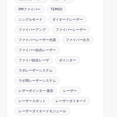
PMファイバー
TEM00
シングルモード
ダイオードレーザー
ファイバーアンプ
ファイバーレーザー
ファイバーレーザー光源
ファイバー出力
ファイバー結合レーザー
ファイバ結合レーザ
ポインター
ラボレーザーシステム
ラボ用レーザーシステム
レザーポインター 激安
レーザー
レーザースポット
レーザーダイオード
レーザーダイオードモジュール