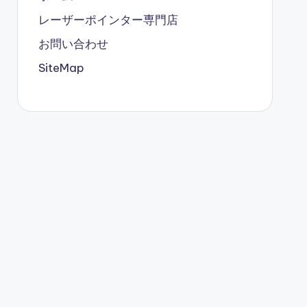
レーザーポインター専門店
お問い合わせ
SiteMap