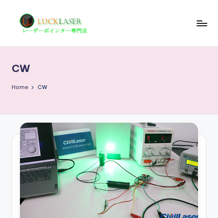
Skip
to
レ
レ
content
ー
ー
ザ
CW
ザ
ー
ポ
ー
Home
CW
イ
の
ン
科
タ
ー
学
専
技
門
店
術
情
報