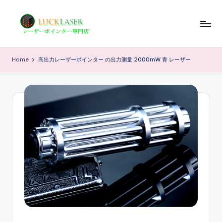
Skip
to
レ
レ
content
ー
ー
Home
高出力レーザーポインター の出力測量 2000mW 青 レーザー
ザ
ザ
ー
ポ
ー
イ
の
ン
科
タ
ー
学
専
技
門
店
術
情
報