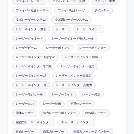
ファイバーレーザー
ファイバーレーザー光源
ファイバー出力
ファイバー結合レーザー
ファイバ結合レーザ
ポインター
ラボレーザーシステム
ラボ用レーザーシステム
レザーポインター 激安
レーザー
レーザースポット
レーザーダイオード
レーザーダイオードモジュール
レーザービーム
レーザーポインタ
レーザーポインター
レーザーポインター おすすめ
レーザーポインター 価格
レーザーポインター専門店
レーザーポインター 強力
レーザーポインター 緑
レーザーポインター販売店
レーザーポインター 青
レーザーポインター 高出力
レーザーモジュール
レーザーライト
レーザー光源
レーザー出力
レーザー技術
半導体レーザー
固体レーザー
強力レーザーポインター
狭線幅レーザー
超強力レーザーポインター
青 レーザーポインター
青色レーザー
高出力レーザー
高出力レーザーポインター