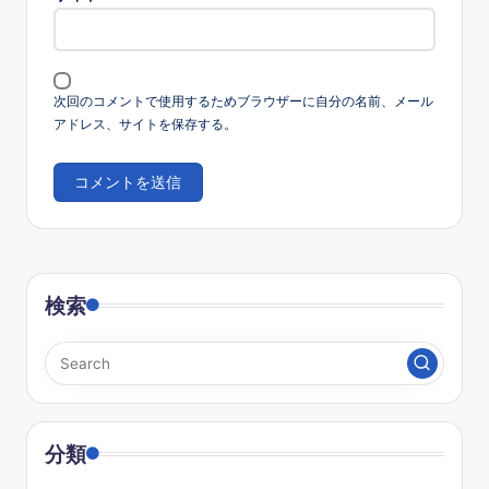
次回のコメントで使用するためブラウザーに自分の名前、メール
アドレス、サイトを保存する。
検索
分類