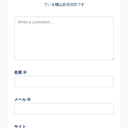
ている欄は必須項目です
名前
※
メール
※
サイト