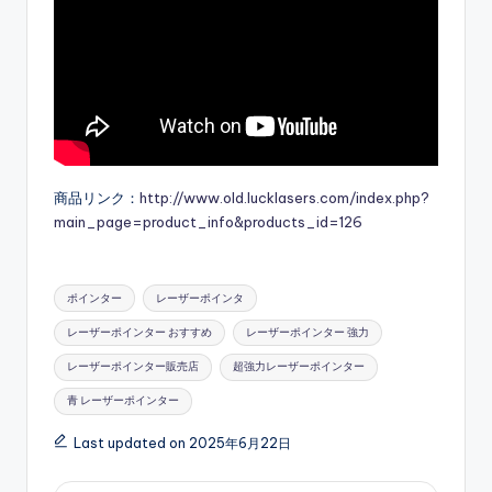
商品リンク：
http://www.old.lucklasers.com/index.php?
main_page=product_info&products_id=126
Tags:
ポインター
レーザーポインタ
レーザーポインター おすすめ
レーザーポインター 強力
レーザーポインター販売店
超強力レーザーポインター
青 レーザーポインター
Last updated on 2025年6月22日