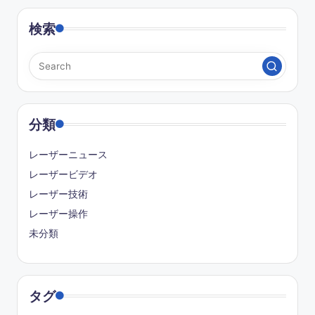
検索
分類
レーザーニュース
レーザービデオ
レーザー技術
レーザー操作
未分類
タグ