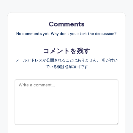
Comments
No comments yet. Why don’t you start the discussion?
コメントを残す
メールアドレスが公開されることはありません。
※
が付い
ている欄は必須項目です