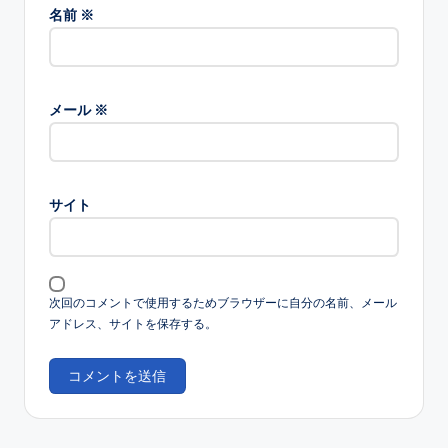
名前
※
メール
※
サイト
次回のコメントで使用するためブラウザーに自分の名前、メール
アドレス、サイトを保存する。