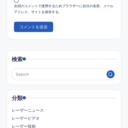
次回のコメントで使用するためブラウザーに自分の名前、メール
アドレス、サイトを保存する。
検索
分類
レーザーニュース
レーザービデオ
レーザー技術