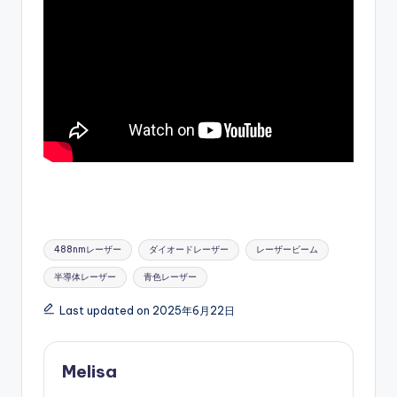
Tags:
488nmレーザー
ダイオードレーザー
レーザービーム
半導体レーザー
青色レーザー
Last updated on 2025年6月22日
Melisa