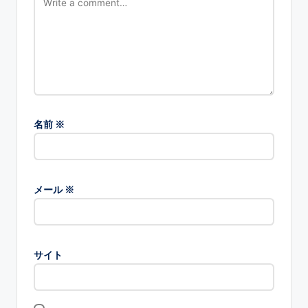
名前
※
メール
※
サイト