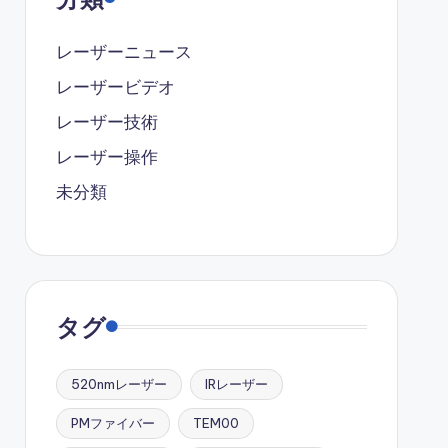
レーザーニュース
レーザービデオ
レーザー技術
レーザー操作
未分類
タグ
520nmレーザー
IRレーザー
PMファイバー
TEM00