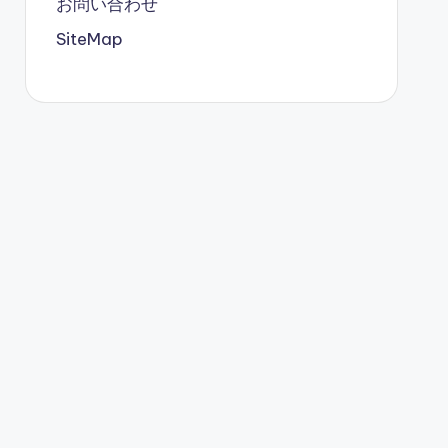
お問い合わせ
SiteMap