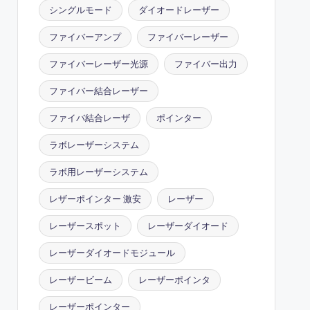
シングルモード
ダイオードレーザー
ファイバーアンプ
ファイバーレーザー
ファイバーレーザー光源
ファイバー出力
ファイバー結合レーザー
ファイバ結合レーザ
ポインター
ラボレーザーシステム
ラボ用レーザーシステム
レザーポインター 激安
レーザー
レーザースポット
レーザーダイオード
レーザーダイオードモジュール
レーザービーム
レーザーポインタ
レーザーポインター