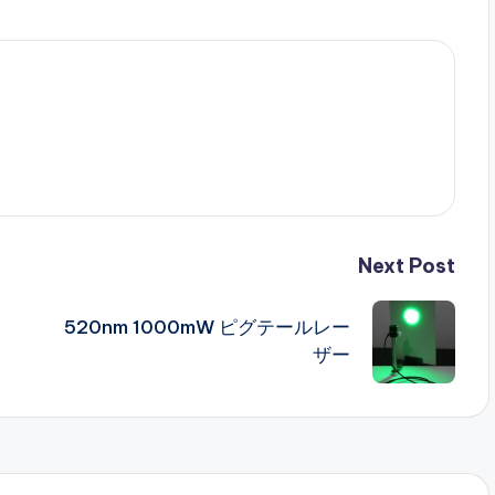
Next Post
520nm 1000mW ピグテールレー
ザー