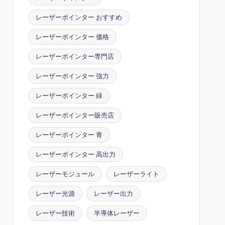
レーザーポインター おすすめ
レーザーポインター 価格
レーザーポインター専門店
レーザーポインター 強力
レーザーポインター 緑
レーザーポインター販売店
レーザーポインター 青
レーザーポインター 高出力
レーザーモジュール
レーザーライト
レーザー光源
レーザー出力
レーザー技術
半導体レーザー