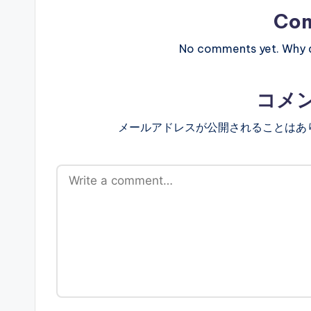
Co
No comments yet. Why do
コメ
メールアドレスが公開されることはあ