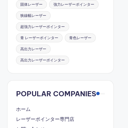
固体レーザー
強力レーザーポインター
狭線幅レーザー
超強力レーザーポインター
青 レーザーポインター
青色レーザー
高出力レーザー
高出力レーザーポインター
POPULAR COMPANIES
ホーム
レーザーポインター専門店