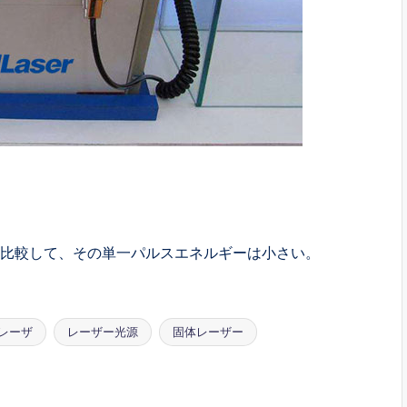
比較して、その単一パルスエネルギーは小さい。
レーザ
レーザー光源
固体レーザー