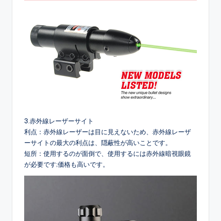
3.赤外線レーザーサイト
利点：赤外線レーザーは目に見えないため、赤外線レーザ
ーサイトの最大の利点は、隠蔽性が高いことです。
短所：使用するのが面倒で、使用するには赤外線暗視眼鏡
が必要です;価格も高いです。