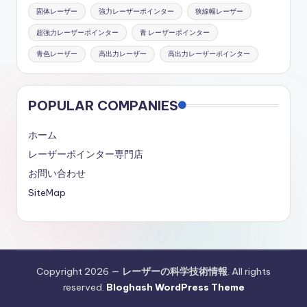
固体レーザー
強力レーザーポインター
狭線幅レーザー
超強力レーザーポインター
青 レーザーポインター
青色レーザー
高出力レーザー
高出力レーザーポインター
POPULAR COMPANIES
ホーム
レーザーポインター専門店
お問い合わせ
SiteMap
Copyright 2026 —
レーザーの科学技術情報
. All rights
reserved.
Bloghash WordPress Theme