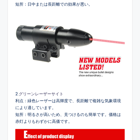
短所：日中または長距離での効果が悪い。
2.
グリーンレーザーサイト
利点：緑色レーザーは高輝度で、長距離で複雑な気象環境
により適しています。
短所：明るさが高いため、見つけるのも簡単です。価格は
赤灯よりもわずかに高価です。