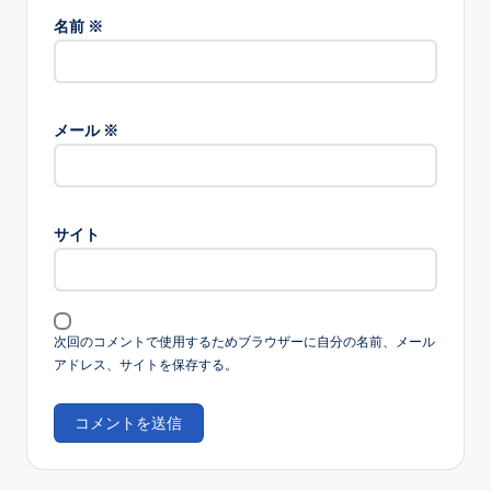
名前
※
メール
※
サイト
次回のコメントで使用するためブラウザーに自分の名前、メール
アドレス、サイトを保存する。