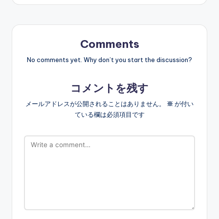
Comments
No comments yet. Why don’t you start the discussion?
コメントを残す
メールアドレスが公開されることはありません。
※
が付い
ている欄は必須項目です