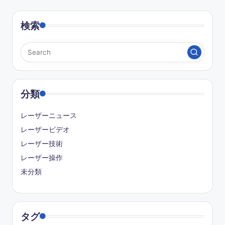
検索
分類
レーザーニュース
レーザービデオ
レーザー技術
レーザー操作
未分類
タグ