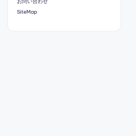
お問い合わせ
SiteMap