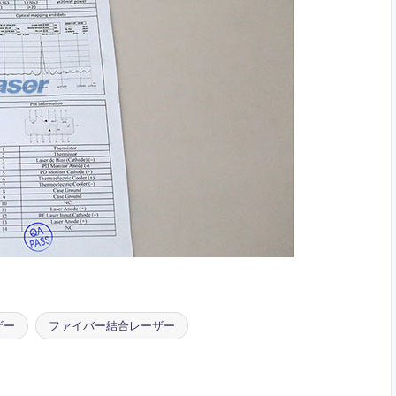
ザー
ファイバー結合レーザー