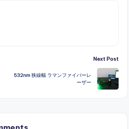
Next Post
532nm 狭線幅 ラマンファイバーレ
ーザー
mments