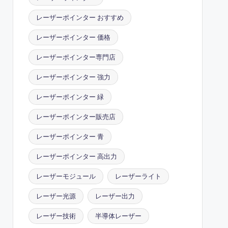
レーザーポインター おすすめ
レーザーポインター 価格
レーザーポインター専門店
レーザーポインター 強力
レーザーポインター 緑
レーザーポインター販売店
レーザーポインター 青
レーザーポインター 高出力
レーザーモジュール
レーザーライト
レーザー光源
レーザー出力
レーザー技術
半導体レーザー