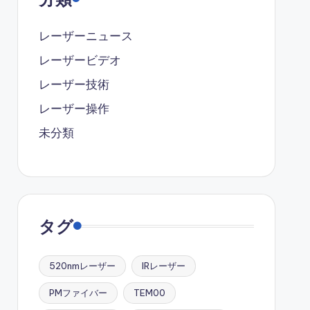
レーザーニュース
レーザービデオ
レーザー技術
レーザー操作
未分類
タグ
520nmレーザー
IRレーザー
PMファイバー
TEM00