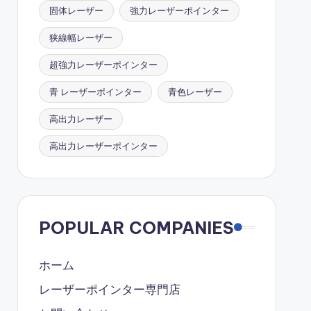
固体レーザー
強力レーザーポインター
狭線幅レーザー
超強力レーザーポインター
青 レーザーポインター
青色レーザー
高出力レーザー
高出力レーザーポインター
POPULAR COMPANIES
ホーム
レーザーポインター専門店