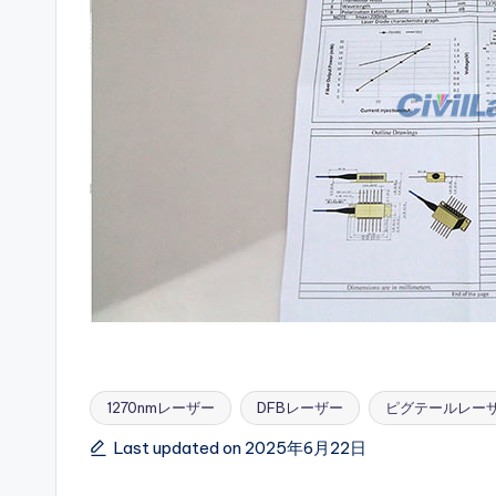
1270nmレーザー
DFBレーザー
ピグテールレー
Tags:
Last updated on 2025年6月22日