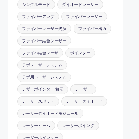
シングルモード
ダイオードレーザー
ファイバーアンプ
ファイバーレーザー
ファイバーレーザー光源
ファイバー出力
ファイバー結合レーザー
ファイバ結合レーザ
ポインター
ラボレーザーシステム
ラボ用レーザーシステム
レザーポインター 激安
レーザー
レーザースポット
レーザーダイオード
レーザーダイオードモジュール
レーザービーム
レーザーポインタ
レーザーポインター