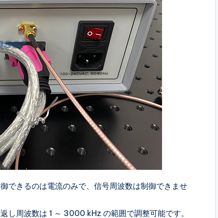
制御できるのは電流のみで、信号周波数は制御できませ
返し周波数は 1 ～ 3000 kHz の範囲で調整可能です。