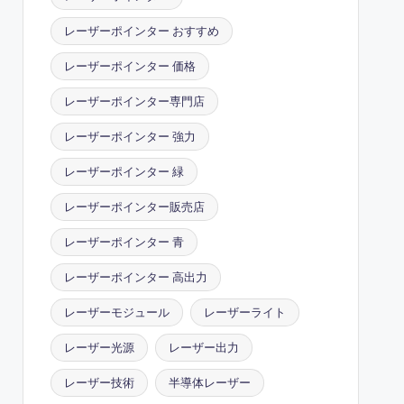
レーザーポインター おすすめ
レーザーポインター 価格
レーザーポインター専門店
レーザーポインター 強力
レーザーポインター 緑
レーザーポインター販売店
レーザーポインター 青
レーザーポインター 高出力
レーザーモジュール
レーザーライト
レーザー光源
レーザー出力
レーザー技術
半導体レーザー