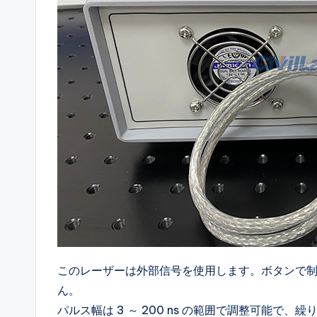
このレーザーは外部信号を使用します。ボタンで
ん。
パルス幅は 3 ～ 200 ns の範囲で調整可能で、繰り