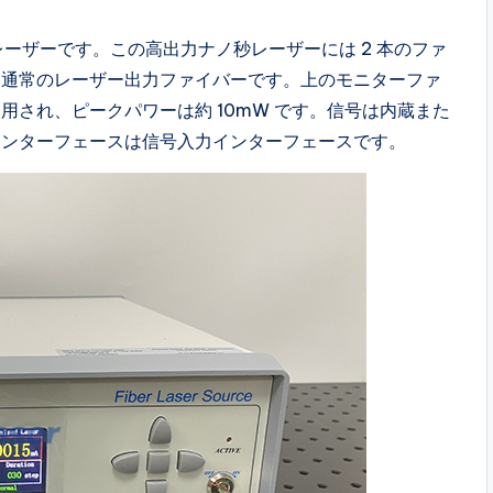
レーザーです。この高出力ナノ秒レーザーには 2 本のファ
は通常のレーザー出力ファイバーです。上のモニターファ
され、ピークパワーは約 10mW です。信号は内蔵また
インターフェースは信号入力インターフェースです。