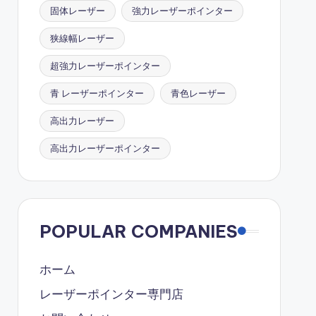
固体レーザー
強力レーザーポインター
狭線幅レーザー
超強力レーザーポインター
青 レーザーポインター
青色レーザー
高出力レーザー
高出力レーザーポインター
POPULAR COMPANIES
ホーム
レーザーポインター専門店