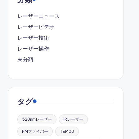
レーザーニュース
レーザービデオ
レーザー技術
レーザー操作
未分類
タグ
520nmレーザー
IRレーザー
PMファイバー
TEM00