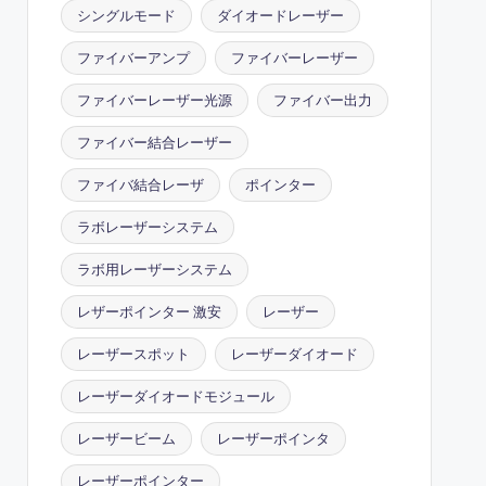
シングルモード
ダイオードレーザー
ファイバーアンプ
ファイバーレーザー
ファイバーレーザー光源
ファイバー出力
ファイバー結合レーザー
ファイバ結合レーザ
ポインター
ラボレーザーシステム
ラボ用レーザーシステム
レザーポインター 激安
レーザー
レーザースポット
レーザーダイオード
レーザーダイオードモジュール
レーザービーム
レーザーポインタ
レーザーポインター