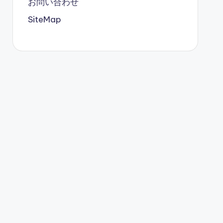
お問い合わせ
SiteMap