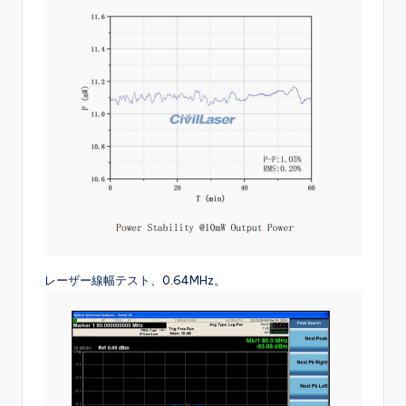
レーザー線幅テスト、0.64MHz。