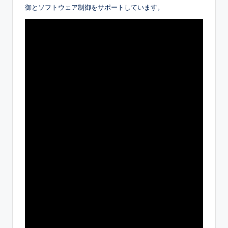
御とソフトウェア制御をサポートしています。