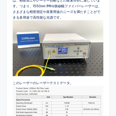
は、精密加工やレーザー切断などの産業分野に適していま
す。つまり、1550nm 1MHz狭線幅ファイバーレーザーは、
さまざまな精密測定や産業用途のニーズを満たすことがで
きる多用途で高性能な光源です。
このレーザーのレーザーテストデータ。