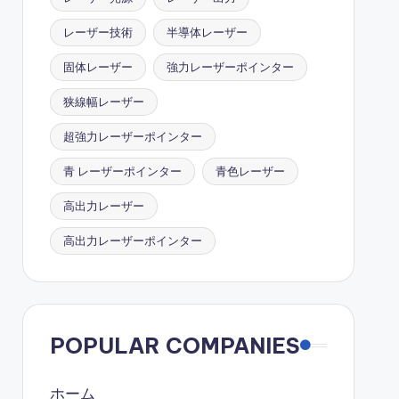
レーザー技術
半導体レーザー
固体レーザー
強力レーザーポインター
狭線幅レーザー
超強力レーザーポインター
青 レーザーポインター
青色レーザー
高出力レーザー
高出力レーザーポインター
POPULAR COMPANIES
ホーム