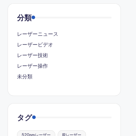
分類
レーザーニュース
レーザービデオ
レーザー技術
レーザー操作
未分類
タグ
520nmレーザー
IRレーザー