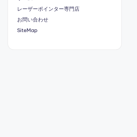
レーザーポインター専門店
お問い合わせ
SiteMap