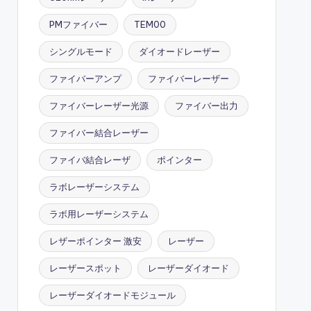
PMファイバー
TEM00
シングルモード
ダイオードレーザー
ファイバーアンプ
ファイバーレーザー
ファイバーレーザー光源
ファイバー出力
ファイバー結合レーザー
ファイバ結合レーザ
ポインター
ラボレーザーシステム
ラボ用レーザーシステム
レザーポインター 激安
レーザー
レーザースポット
レーザーダイオード
レーザーダイオードモジュール