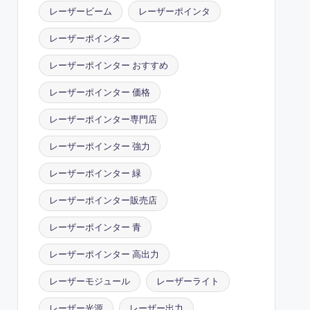
レーザービーム
レーザーポインタ
レーザーポインター
レーザーポインター おすすめ
レーザーポインター 価格
レーザーポインター専門店
レーザーポインター 強力
レーザーポインター 緑
レーザーポインター販売店
レーザーポインター 青
レーザーポインター 高出力
レーザーモジュール
レーザーライト
レーザー光源
レーザー出力