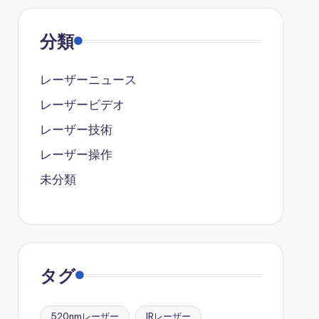
分類
レーザーニュース
レーザービデオ
レーザー技術
レーザー操作
未分類
タグ
520nmレーザー
IRレーザー