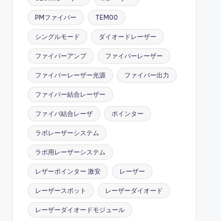
PMファイバー
TEM00
シングルモード
ダイオードレーザー
ファイバーアンプ
ファイバーレーザー
ファイバーレーザー光源
ファイバー出力
ファイバー結合レーザー
ファイバ結合レーザ
ポインター
ラボレーザーシステム
ラボ用レーザーシステム
レザーポインター 激安
レーザー
レーザースポット
レーザーダイオード
レーザーダイオードモジュール