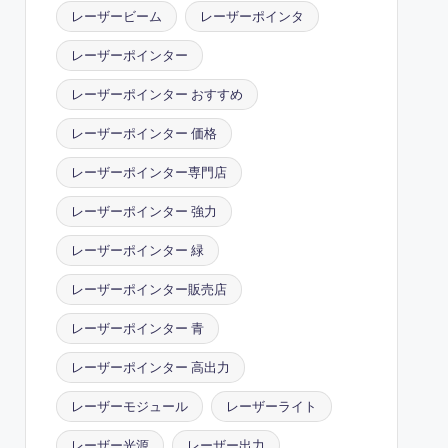
レーザービーム
レーザーポインタ
レーザーポインター
レーザーポインター おすすめ
レーザーポインター 価格
レーザーポインター専門店
レーザーポインター 強力
レーザーポインター 緑
レーザーポインター販売店
レーザーポインター 青
レーザーポインター 高出力
レーザーモジュール
レーザーライト
レーザー光源
レーザー出力