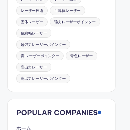
レーザー技術
半導体レーザー
固体レーザー
強力レーザーポインター
狭線幅レーザー
超強力レーザーポインター
青 レーザーポインター
青色レーザー
高出力レーザー
高出力レーザーポインター
POPULAR COMPANIES
ホーム