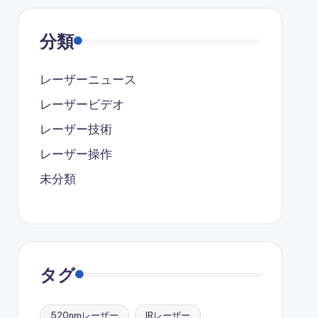
分類
レーザーニュース
レーザービデオ
レーザー技術
レーザー操作
未分類
タグ
520nmレーザー
IRレーザー