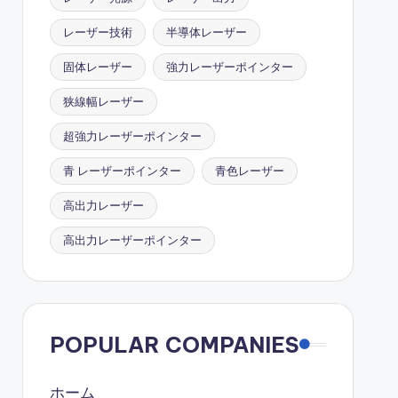
レーザー技術
半導体レーザー
固体レーザー
強力レーザーポインター
狭線幅レーザー
超強力レーザーポインター
青 レーザーポインター
青色レーザー
高出力レーザー
高出力レーザーポインター
POPULAR COMPANIES
ホーム