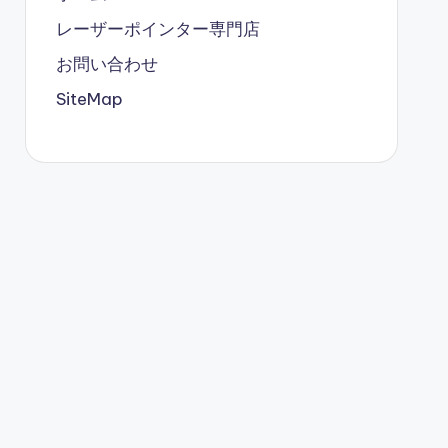
レーザーポインター専門店
お問い合わせ
SiteMap