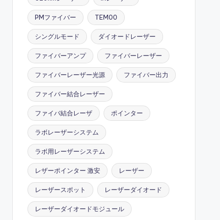
PMファイバー
TEM00
シングルモード
ダイオードレーザー
ファイバーアンプ
ファイバーレーザー
ファイバーレーザー光源
ファイバー出力
ファイバー結合レーザー
ファイバ結合レーザ
ポインター
ラボレーザーシステム
ラボ用レーザーシステム
レザーポインター 激安
レーザー
レーザースポット
レーザーダイオード
レーザーダイオードモジュール