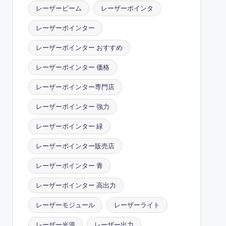
レーザービーム
レーザーポインタ
レーザーポインター
レーザーポインター おすすめ
レーザーポインター 価格
レーザーポインター専門店
レーザーポインター 強力
レーザーポインター 緑
レーザーポインター販売店
レーザーポインター 青
レーザーポインター 高出力
レーザーモジュール
レーザーライト
レーザー光源
レーザー出力