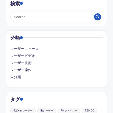
検索
分類
レーザーニュース
レーザービデオ
レーザー技術
レーザー操作
未分類
タグ
520nmレーザー
IRレーザー
PMファイバー
TEM00