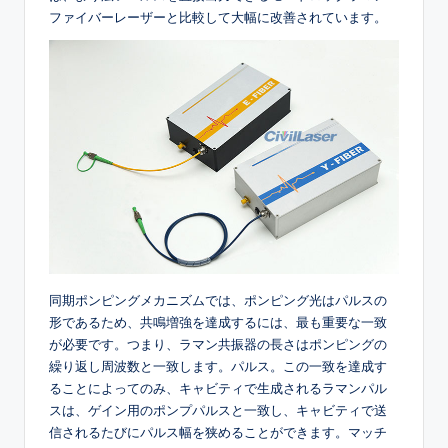
ファイバーレーザーと比較して大幅に改善されています。
同期ポンピングメカニズムでは、ポンピング光はパルスの
形であるため、共鳴増強を達成するには、最も重要な一致
が必要です。つまり、ラマン共振器の長さはポンピングの
繰り返し周波数と一致します。パルス。この一致を達成す
ることによってのみ、キャビティで生成されるラマンパル
スは、ゲイン用のポンプパルスと一致し、キャビティで送
信されるたびにパルス幅を狭めることができます。マッチ