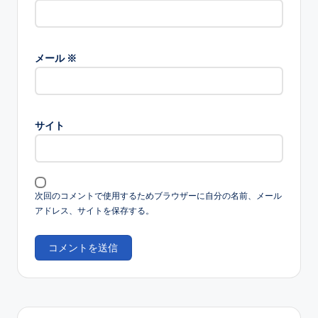
メール
※
サイト
次回のコメントで使用するためブラウザーに自分の名前、メール
アドレス、サイトを保存する。