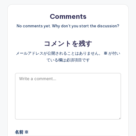
Comments
No comments yet. Why don’t you start the discussion?
コメントを残す
メールアドレスが公開されることはありません。
※
が付い
ている欄は必須項目です
名前
※