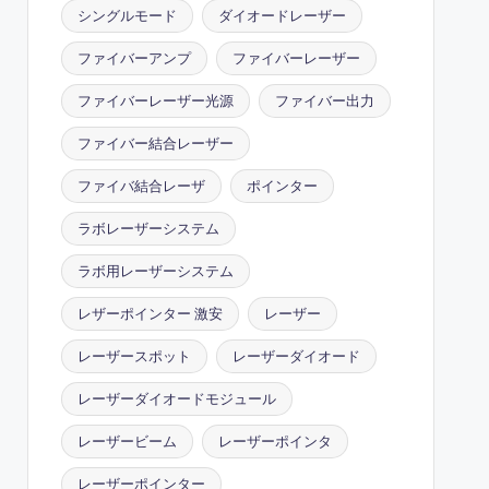
シングルモード
ダイオードレーザー
ファイバーアンプ
ファイバーレーザー
ファイバーレーザー光源
ファイバー出力
ファイバー結合レーザー
ファイバ結合レーザ
ポインター
ラボレーザーシステム
ラボ用レーザーシステム
レザーポインター 激安
レーザー
レーザースポット
レーザーダイオード
レーザーダイオードモジュール
レーザービーム
レーザーポインタ
レーザーポインター