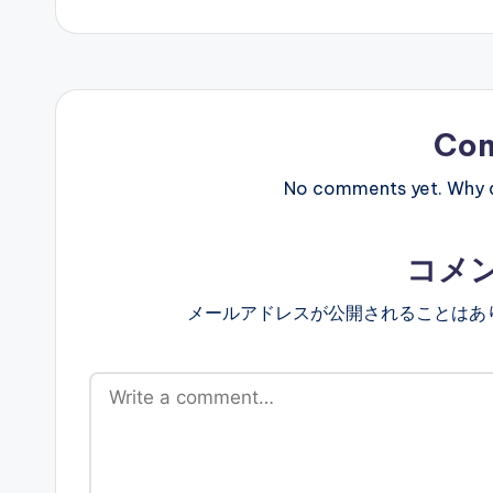
Co
No comments yet. Why do
コメ
メールアドレスが公開されることはあ