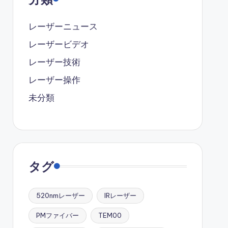
レーザーニュース
レーザービデオ
レーザー技術
レーザー操作
未分類
タグ
520nmレーザー
IRレーザー
PMファイバー
TEM00