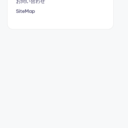
お問い合わせ
SiteMap