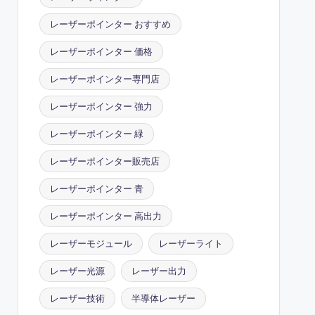
レーザーポインター おすすめ
レーザーポインター 価格
レーザーポインター専門店
レーザーポインター 強力
レーザーポインター 緑
レーザーポインター販売店
レーザーポインター 青
レーザーポインター 高出力
レーザーモジュール
レーザーライト
レーザー光源
レーザー出力
レーザー技術
半導体レーザー