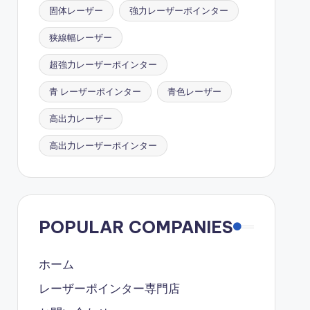
固体レーザー
強力レーザーポインター
狭線幅レーザー
超強力レーザーポインター
青 レーザーポインター
青色レーザー
高出力レーザー
高出力レーザーポインター
POPULAR COMPANIES
ホーム
レーザーポインター専門店