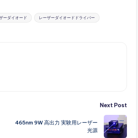
ザーダイオード
レーザーダイオードドライバー
Next Post
465nm 9W 高出力 実験用レーザー
光源