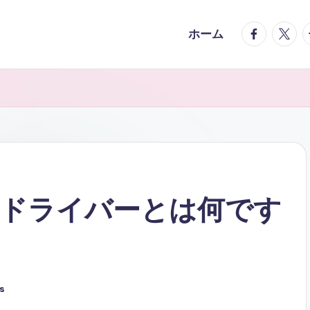
facebook.
twitte
t
ホーム
ドライバーとは何です
s