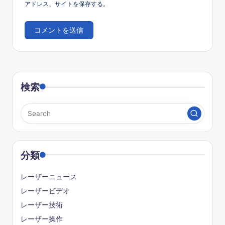
アドレス、サイトを保存する。
検索
分類
レーザーニュース
レーザービデオ
レーザー技術
レーザー操作