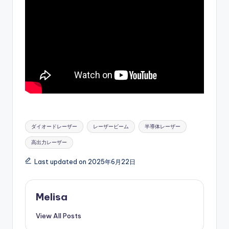
Tags:
ダイオードレーザー
レーザービーム
半導体レーザー
高出力レーザー
Last updated on 2025年6月22日
Melisa
View All Posts