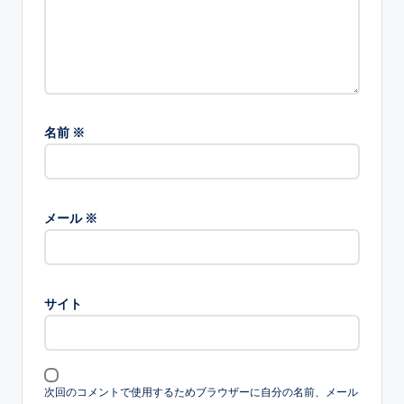
名前
※
メール
※
サイト
次回のコメントで使用するためブラウザーに自分の名前、メール