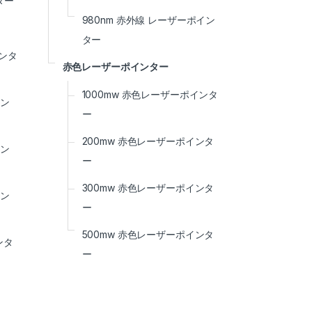
ター
980nm 赤外線 レーザーポイン
ター
インタ
赤色レーザーポインター
1000mw 赤色レーザーポインタ
イン
ー
200mw 赤色レーザーポインタ
イン
ー
300mw 赤色レーザーポインタ
イン
ー
500mw 赤色レーザーポインタ
ンタ
ー