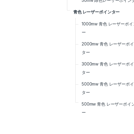
50mw 緑色レーザーポイン
青色 レーザーポインター
1000mw 青色 レーザーポ
ー
2000mw 青色 レーザーポ
ター
3000mw 青色 レーザーポ
ター
5000mw 青色 レーザーポ
ター
500mw 青色 レーザーポイ
ー