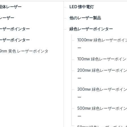
S固体レーザー
LED 懐中電灯
レーザー
他のレーザー製品
ーザーポインター
緑色レーザーポインター
ーザーポインター
1000mw 緑色レーザーポイ
ー
89nm 黄色 レーザーポインタ
100mw 緑色レーザーポイ
200mw 緑色レーザーポイ
ー
300mw 緑色レーザーポイ
ー
500mw 緑色レーザーポイ
ー