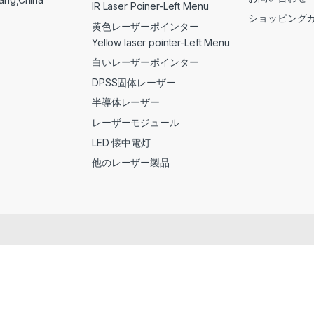
IR Laser Poiner-Left Menu
ショッピング
黄色レーザーポインター
Yellow laser pointer-Left Menu
白いレーザーポインター
DPSS固体レーザー
半導体レーザー
レーザーモジュール
LED 懐中電灯
他のレーザー製品