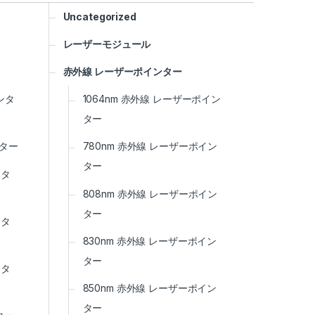
Uncategorized
レーザーモジュール
赤外線 レーザーポインター
ンタ
1064nm 赤外線 レーザーポイン
ター
ンター
780nm 赤外線 レーザーポイン
ター
ンタ
808nm 赤外線 レーザーポイン
ター
ンタ
830nm 赤外線 レーザーポイン
ター
ンタ
850nm 赤外線 レーザーポイン
ター