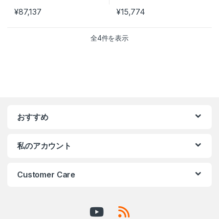
¥
87,137
¥
15,774
全4件を表示
おすすめ
私のアカウント
Customer Care