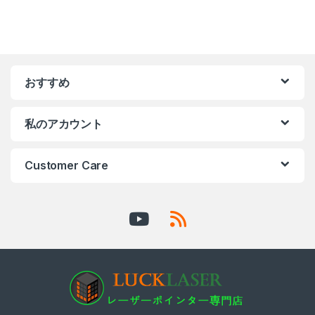
おすすめ
私のアカウント
Customer Care