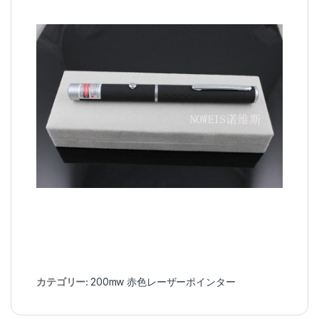
カテゴリー:
200mw 赤色レーザーポインター