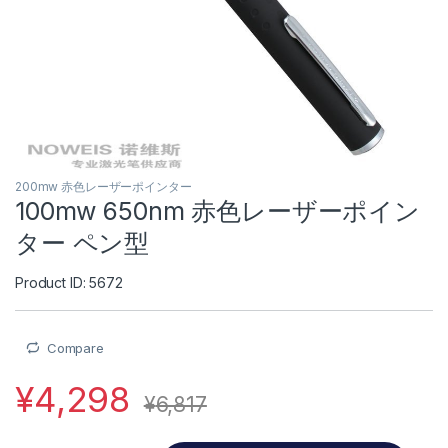
200mw 赤色レーザーポインター
100mw 650nm 赤色レーザーポイン
ター ペン型
Product ID: 5672
Compare
¥
4,298
¥
6,817