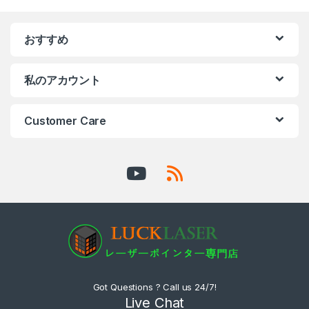
おすすめ
私のアカウント
Customer Care
Got Questions ? Call us 24/7!
Live Chat