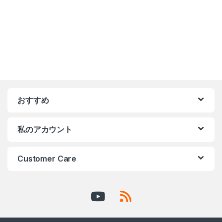
おすすめ
私のアカウント
Customer Care