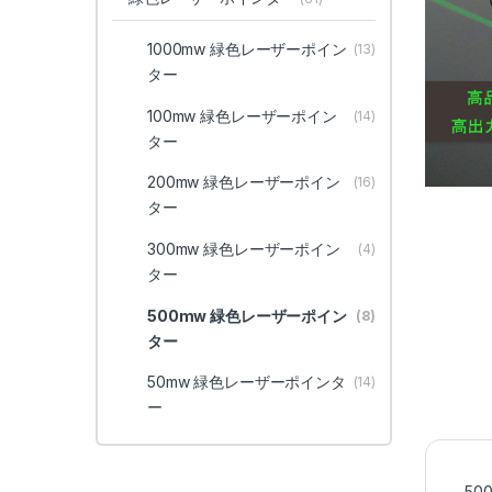
1000mw 緑色レーザーポイン
(13)
ター
100mw 緑色レーザーポイン
(14)
ター
200mw 緑色レーザーポイン
(16)
ター
300mw 緑色レーザーポイン
(4)
ター
500mw 緑色レーザーポイン
(8)
ター
50mw 緑色レーザーポインタ
(14)
ー
50