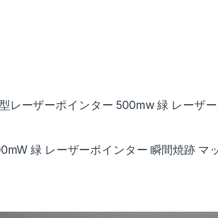
30,249
型レーザーポインター 500mw 緑 レーザーポイ
00mW 緑 レーザーポインター 瞬間焼跡 マ