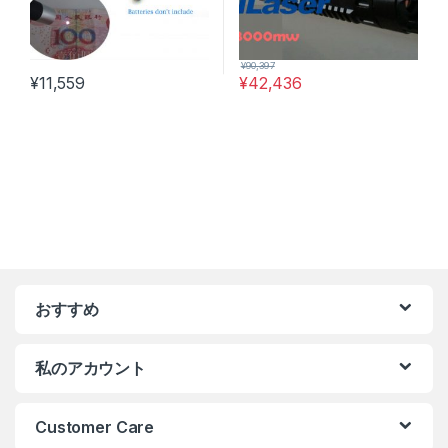
¥
90,397
¥
11,559
¥
42,436
おすすめ
私のアカウント
Customer Care