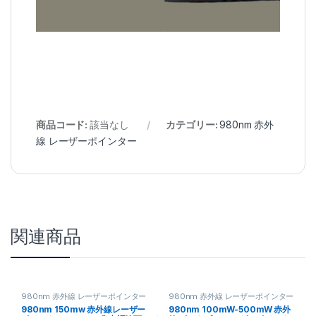
商品コード:
該当なし
カテゴリー:
980nm 赤外
線 レーザーポインター
関連商品
980nm 赤外線 レーザーポインター
980nm 赤外線 レーザーポインター
980nm 150mw 赤外線レーザー
980nm 100mW-500mW 赤外