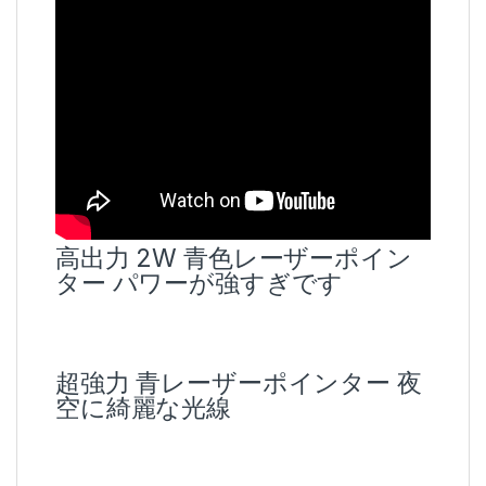
高出力 2W 青色レーザーポイン
ター パワーが強すぎです
超強力 青レーザーポインター 夜
空に綺麗な光線