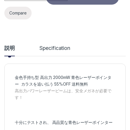
Compare
説明
Specification
金色手持ち型 高出力 2000mW 青色レーザーポインタ
ー カラスを追い払う 55%OFF 送料無料
高出力パワーレーザービームは、安全メガネが必要で
す！
十分にテストされ、 高品質な青色レーザーポインター