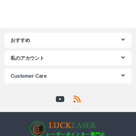
おすすめ
私のアカウント
Customer Care