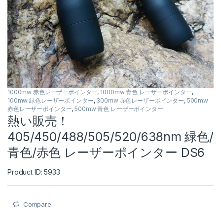
1000mw 赤色レーザーポインター
,
1000mw 青色 レーザーポインター
,
100mw 緑色レーザーポインター
,
300mw 赤色レーザーポインター
,
500mw
赤色レーザーポインター
,
500mw 青色 レーザーポインター
熱い販売！
405/450/488/505/520/638nm 緑色/
青色/赤色 レーザーポインター DS6
Product ID: 5933
Compare